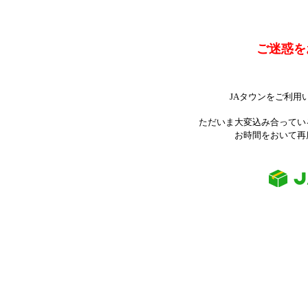
ご迷惑を
JAタウンをご利用
ただいま大変込み合ってい
お時間をおいて再