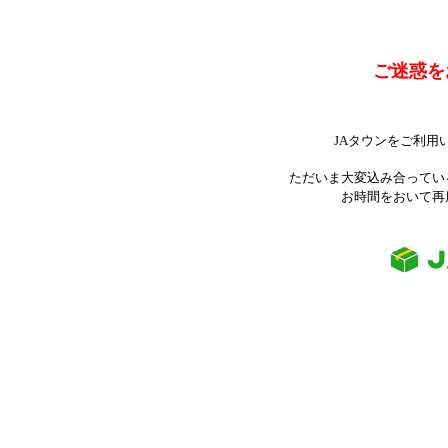
ご迷惑を
JAタウンをご利用
ただいま大変込み合ってい
お時間をおいて再