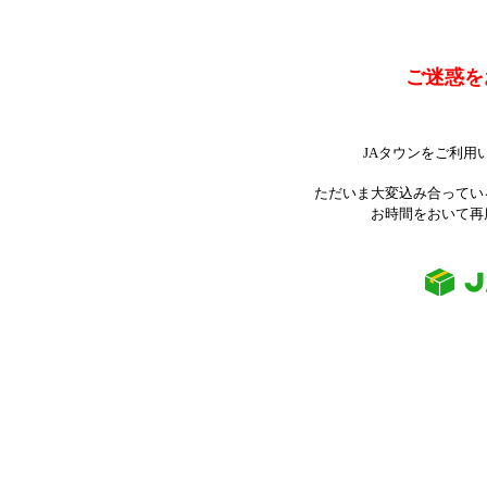
ご迷惑を
JAタウンをご利用
ただいま大変込み合ってい
お時間をおいて再