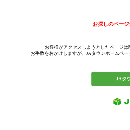
お探しのページ
お客様がアクセスしようとしたページは
お手数をおかけしますが、JAタウンホームペ
JAタ